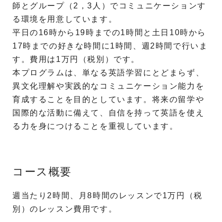
師とグループ（2，3人）でコミュニケーションす
る環境を用意しています。
平日の16時から19時までの1時間と土日10時から
17時までの好きな時間に1時間、週2時間で行いま
す。費用は1万円（税別）です。
本プログラムは、単なる英語学習にとどまらず、
異文化理解や実践的なコミュニケーション能力を
育成することを目的としています。将来の留学や
国際的な活動に備えて、自信を持って英語を使え
る力を身につけることを重視しています。
コース概要
週当たり2時間、月8時間のレッスンで1万円（税
別）のレッスン費用です。