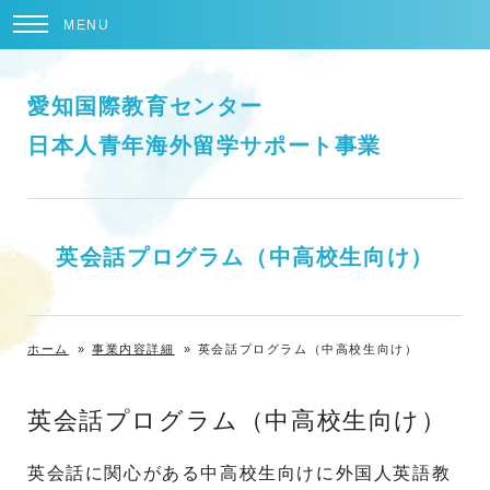
MENU
愛知国際教育センター
日本人青年海外留学サポート事業
英会話プログラム（中高校生向け）
ホーム
»
事業内容詳細
»
英会話プログラム（中高校生向け）
英会話プログラム（中高校生向け）
英会話に関心がある中高校生向けに外国人英語教