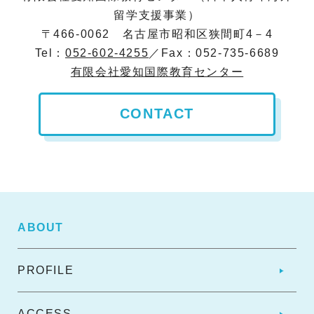
留学支援事業）
〒466-0062 名古屋市昭和区狭間町4－4
Tel：
052‐602‐4255
／Fax：052‐735‐6689
有限会社愛知国際教育センター
CONTACT
ABOUT
PROFILE
ACCESS